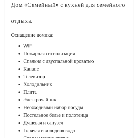
Дом «Семейный» с кухней для семейного
отдыха.
Оснащение домика:
WIFI
Пожарная сигнализация
Спальня с двуспальной кроватью
Канапе
Телевизор
Холодильник
Плита
Электрочайник
Необходимый набор посуды
Постельное белье и полотенца
Душевая и санузел
Горячая и холодная вода