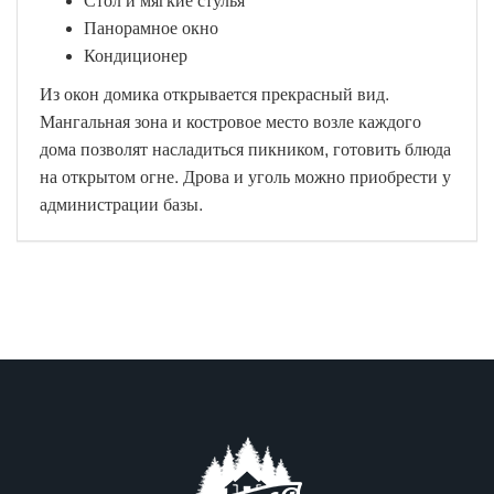
Стол и мягкие стулья
Панорамное окно
Кондиционер
Из окон домика открывается прекрасный вид.
Мангальная зона и костровое место возле каждого
дома позволят насладиться пикником, готовить блюда
на открытом огне. Дрова и уголь можно приобрести у
администрации базы.