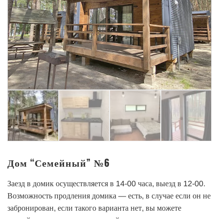
Дом “Семейный” №6
Заезд в домик осуществляется в 14-00 часа, выезд в 12-00.
Возможность продления домика — есть, в случае если он не
забронирован, если такого варианта нет, вы можете