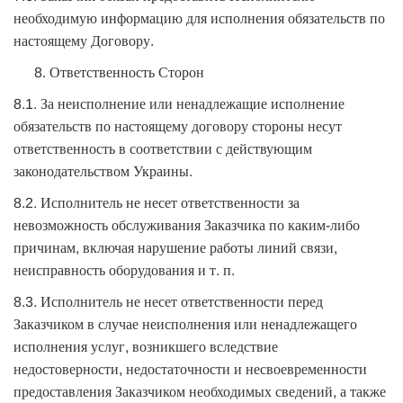
необходимую информацию для исполнения обязательств по
настоящему Договору.
Ответственность Сторон
8.1. За неисполнение или ненадлежащие исполнение
обязательств по настоящему договору стороны несут
ответственность в соответствии с действующим
законодательством Украины.
8.2. Исполнитель не несет ответственности за
невозможность обслуживания Заказчика по каким-либо
причинам, включая нарушение работы линий связи,
неисправность оборудования и т. п.
8.3. Исполнитель не несет ответственности перед
Заказчиком в случае неисполнения или ненадлежащего
исполнения услуг, возникшего вследствие
недостоверности, недостаточности и несвоевременности
предоставления Заказчиком необходимых сведений, а также