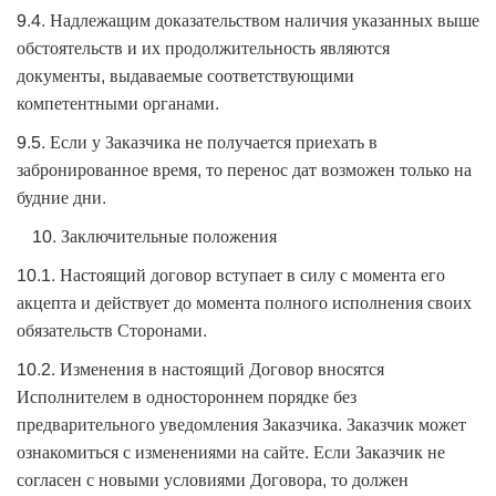
9.4. Надлежащим доказательством наличия указанных выше
обстоятельств и их продолжительность являются
документы, выдаваемые соответствующими
компетентными органами.
9.5. Если у Заказчика не получается приехать в
забронированное время, то перенос дат возможен только на
будние дни.
Заключительные положения
10.1. Настоящий договор вступает в силу с момента его
акцепта и действует до момента полного исполнения своих
обязательств Сторонами.
10.2. Изменения в настоящий Договор вносятся
Исполнителем в одностороннем порядке без
предварительного уведомления Заказчика. Заказчик может
ознакомиться с изменениями на сайте. Если Заказчик не
согласен с новыми условиями Договора, то должен