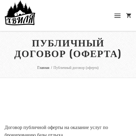
ПУБЛИЧНЫЙ
ДОГОВОР (ОФЕРТА)
Главная
/
Публичный договор (оферта)
Договор публичной оферты на оказание услуг по
бронированию базы отдыха