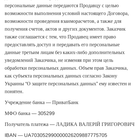
персональные данные передаются Продавцу с целью
возможности выполнения условий настоящего Договора,
возможности проведения взаиморасчетов, а также для
получения счетов, актов и других документов. Заказчик
также соглашается с тем, что Продавец имеет право
предоставлять доступ и передавать его персональные
данные третьим лицам без каких-либо дополнительных
уведомлений Заказчика, не изменяя при этом цель
обработки персональных данных. Объем прав Заказчика,
как субъекта персональных данных согласно Закону
Украины “О защите персональных данных” ему известен и
понятен.
Учреждение банка — ПриватБанк
МФО банка — 305299
Получатель платежа — ЛАДИКА ВАЛЕРІЙ ГРИГОРОВИЧ
IBAN — UA703052990000026209887775705