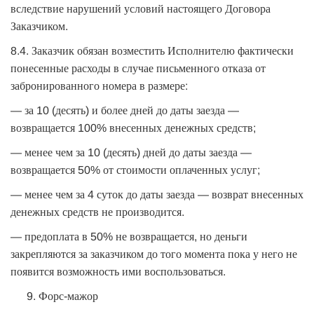
вследствие нарушений условий настоящего Договора
Заказчиком.
8.4. Заказчик обязан возместить Исполнителю фактически
понесенные расходы в случае письменного отказа от
забронированного номера в размере:
— за 10 (десять) и более дней до даты заезда —
возвращается 100% внесенных денежных средств;
— менее чем за 10 (десять) дней до даты заезда —
возвращается 50% от стоимости оплаченных услуг;
— менее чем за 4 суток до даты заезда — возврат внесенных
денежных средств не производится.
— предоплата в 50% не возвращается, но деньги
закрепляются за заказчиком до того момента пока у него не
появится возможность ими воспользоваться.
Форс-мажор