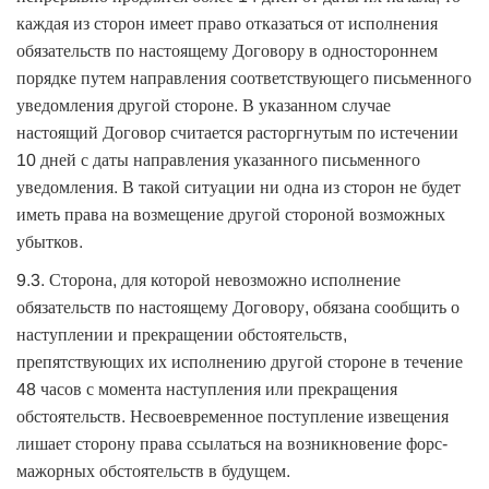
каждая из сторон имеет право отказаться от исполнения
обязательств по настоящему Договору в одностороннем
порядке путем направления соответствующего письменного
уведомления другой стороне. В указанном случае
настоящий Договор считается расторгнутым по истечении
10 дней с даты направления указанного письменного
уведомления. В такой ситуации ни одна из сторон не будет
иметь права на возмещение другой стороной возможных
убытков.
9.3. Сторона, для которой невозможно исполнение
обязательств по настоящему Договору, обязана сообщить о
наступлении и прекращении обстоятельств,
препятствующих их исполнению другой стороне в течение
48 часов с момента наступления или прекращения
обстоятельств. Несвоевременное поступление извещения
лишает сторону права ссылаться на возникновение форс-
мажорных обстоятельств в будущем.