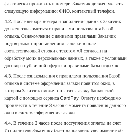
фактически проживать в номере. Заказчик должен указать
следующую информацию: ФИО, контактный телефон.
4.2. После выбора номера и заполнения данных Заказчик
должен ознакомиться с правилами пользования Базой
отдыха. Ознакомление с данными правилами Заказчик
подтверждает проставлением галочки в поле
соответствующей строки с текстом «Я согласен на
обработку моих персональных данных, а также с условиями
договора публичной оферты и правилами базы отдыха».
4.3. После ознакомления с правилами пользования Базой
отдыха в системе оформления заявки появится окно, в
котором Заказчик сможет оплатить заявку банковской
картой с помощью сервиса CardPay. Оплату необходимо
произвести в течение 3 часов с момента появления данного
окна в системе оформления заявки.
4.4. В течение 3 часов после поступления оплаты на счет
Исполнителя Заказчику будет направлено уведомление об