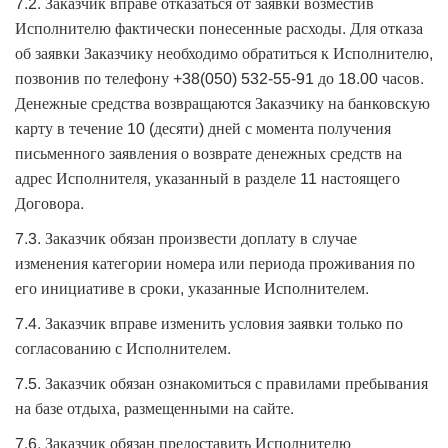
7.2. Заказчик вправе отказаться от заявки возместив
Исполнителю фактически понесенные расходы. Для отказа
об заявки Заказчику необходимо обратиться к Исполнителю,
позвонив по телефону +38(050) 532-55-91 до 18.00 часов.
Денежные средства возвращаются Заказчику на банковскую
карту в течение 10 (десяти) дней с момента получения
письменного заявления о возврате денежных средств на
адрес Исполнителя, указанный в разделе 11 настоящего
Договора.
7.3. Заказчик обязан произвести доплату в случае
изменения категории номера или периода проживания по
его инициативе в сроки, указанные Исполнителем.
7.4. Заказчик вправе изменить условия заявки только по
согласованию с Исполнителем.
7.5. Заказчик обязан ознакомиться с правилами пребывания
на базе отдыха, размещенными на сайте.
7.6. Заказчик обязан предоставить Исполнителю