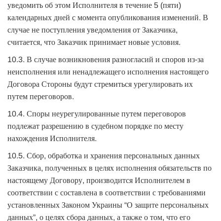
уведомить об этом Исполнителя в течение 5 (пяти)
календарных дней с момента опубликования изменений. В
случае не поступления уведомления от Заказчика,
считается, что Заказчик принимает новые условия.
10.3. В случае возникновения разногласий и споров из-за
неисполнения или ненадлежащего исполнения настоящего
Договора Стороны будут стремиться урегулировать их
путем переговоров.
10.4. Споры неурегулированные путем переговоров
подлежат разрешению в судебном порядке по месту
нахождения Исполнителя.
10.5. Сбор, обработка и хранения персональных данных
Заказчика, полученных в целях исполнения обязательств по
настоящему Договору, производится Исполнителем в
соответствии с составлена в соответствии с требованиями
установленных Законом Украины “О защите персональных
данных”, о целях сбора данных, а также о том, что его