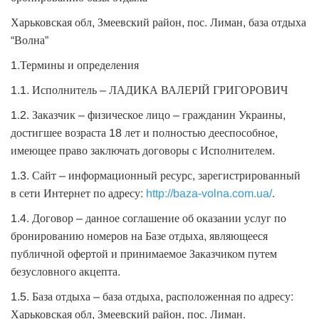
Харьковская обл, Змеевский район, пос. Лиман, база отдыха
“Волна”
1.Термины и определения
1.1. Исполнитель – ЛАДИКА ВАЛЕРІЙ ГРИГОРОВИЧ
1.2. Заказчик – физическое лицо – гражданин Украины,
достигшее возраста 18 лет и полностью дееспособное,
имеющее право заключать договоры с Исполнителем.
1.3. Сайт – информационный ресурс, зарегистрированный
в сети Интернет по адресу:
http://baza-volna.com.ua/
.
1.4. Договор – данное соглашение об оказании услуг по
бронированию номеров на Базе отдыха, являющееся
публичной офертой и принимаемое Заказчиком путем
безусловного акцепта.
1.5. База отдыха – база отдыха, расположенная по адресу:
Харьковская обл, Змеевский район, пос. Лиман.