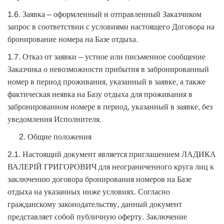
1.6. Заявка – оформленный и отправленный Заказчиком
запрос в соответствии с условиями настоящего Договора на
бронирование номера на Базе отдыха.
1.7. Отказ от заявки – устное или письменное сообщение
Заказчика о невозможности прибытия в забронированный
номер в период проживания, указанный в заявке, а также
фактическая неявка на Базу отдыха для проживания в
забронированном номере в период, указанный в заявке, без
уведомления Исполнителя.
Общие положения
2.1. Настоящий документ является приглашением ЛАДИКА
ВАЛЕРІЙ ГРИГОРОВИЧ для неограниченного круга лиц к
заключению договора бронирования номеров на Базе
отдыха на указанных ниже условиях. Согласно
гражданскому законодательству, данный документ
представляет собой публичную оферту. Заключение