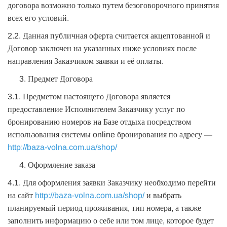
договора возможно только путем безоговорочного принятия
всех его условий.
2.2. Данная публичная оферта считается акцептованной и
Договор заключен на указанных ниже условиях после
направления Заказчиком заявки и её оплаты.
Предмет Договора
3.1. Предметом настоящего Договора является
предоставление Исполнителем Заказчику услуг по
бронированию номеров на Базе отдыха посредством
использования системы online бронирования по адресу —
http://baza-volna.com.ua/shop/
Оформление заказа
4.1. Для оформления заявки Заказчику необходимо перейти
на сайт
http://baza-volna.com.ua/shop/
и выбрать
планируемый период проживания, тип номера, а также
заполнить информацию о себе или том лице, которое будет