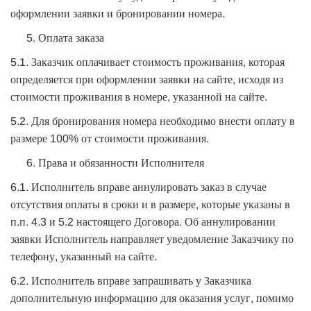
оформлении заявки и бронировании номера.
Оплата заказа
5.1. Заказчик оплачивает стоимость проживания, которая
определяется при оформлении заявки на сайте, исходя из
стоимости проживания в номере, указанной на сайте.
5.2. Для бронирования номера необходимо внести оплату в
размере 100% от стоимости проживания.
Права и обязанности Исполнителя
6.1. Исполнитель вправе аннулировать заказ в случае
отсутствия оплаты в сроки и в размере, которые указаны в
п.п. 4.3 и 5.2 настоящего Договора. Об аннулировании
заявки Исполнитель направляет уведомление Заказчику по
телефону, указанный на сайте.
6.2. Исполнитель вправе запрашивать у Заказчика
дополнительную информацию для оказания услуг, помимо