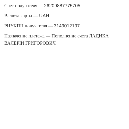
Счет получателя — 26209887775705
Валюта карты — UAH
РНУКПН получателя — 3149012197
Назначение платежа — Пополнение счета ЛАДИКА
ВАЛЕРІЙ ГРИГОРОВИЧ