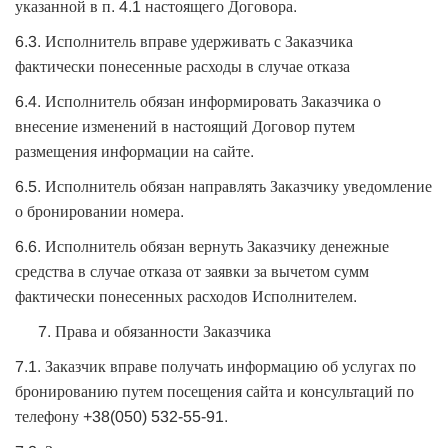
указанной в п. 4.1 настоящего Договора.
6.3. Исполнитель вправе удерживать с Заказчика
фактически понесенные расходы в случае отказа
6.4. Исполнитель обязан информировать Заказчика о
внесение изменений в настоящий Договор путем
размещения информации на сайте.
6.5. Исполнитель обязан направлять Заказчику уведомление
о бронировании номера.
6.6. Исполнитель обязан вернуть Заказчику денежные
средства в случае отказа от заявки за вычетом сумм
фактически понесенных расходов Исполнителем.
Права и обязанности Заказчика
7.1. Заказчик вправе получать информацию об услугах по
бронированию путем посещения сайта и консультаций по
телефону +38(050) 532-55-91.