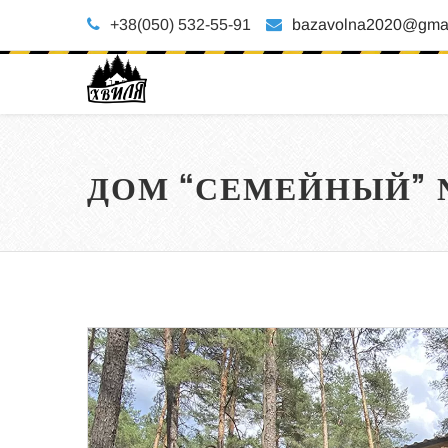
+38(050) 532-55-91
bazavolna2020@gmai
ДОМ “СЕМЕЙНЫЙ” 