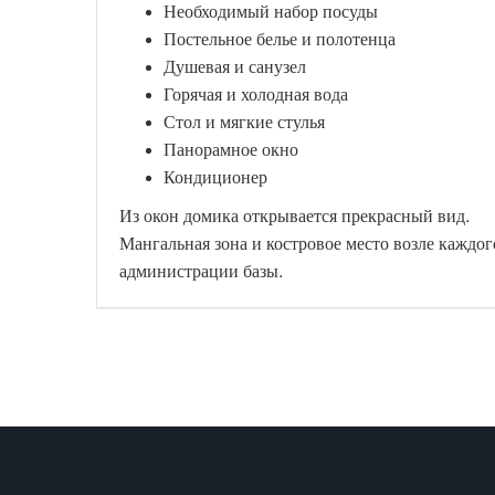
Необходимый набор посуды
Постельное белье и полотенца
Душевая и санузел
Горячая и холодная вода
Стол и мягкие стулья
Панорамное окно
Кондиционер
Из окон домика открывается прекрасный вид.
Мангальная зона и костровое место возле каждог
администрации базы.