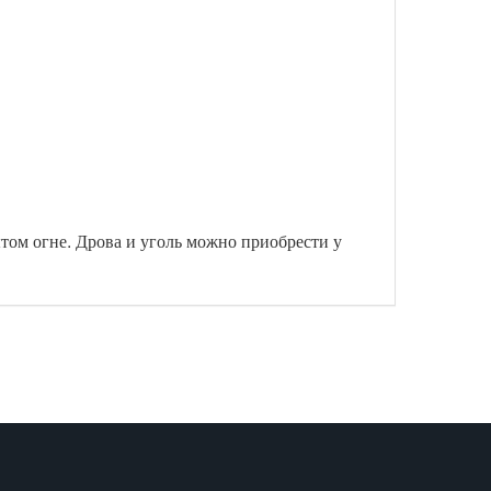
ытом огне. Дрова и уголь можно приобрести у