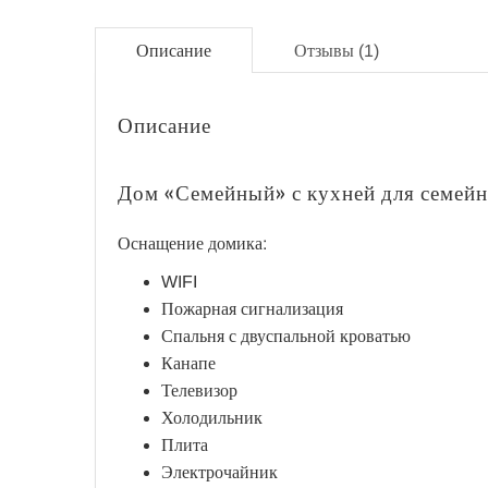
Описание
Отзывы (1)
Описание
Дом «Семейный» с кухней для семейн
Оснащение домика:
WIFI
Пожарная сигнализация
Спальня с двуспальной кроватью
Канапе
Телевизор
Холодильник
Плита
Электрочайник