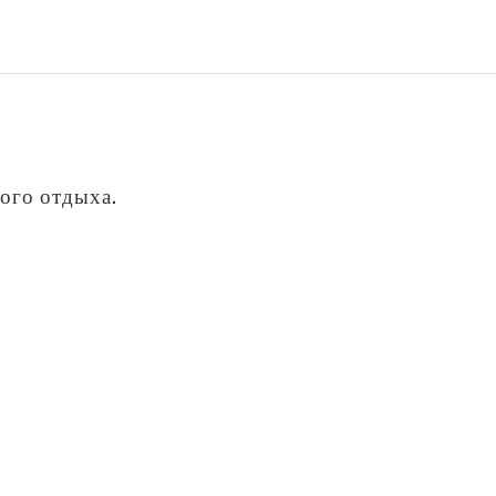
ого отдыха.