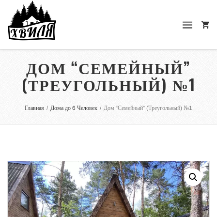
ДОМ “СЕМЕЙНЫЙ”
(ТРЕУГОЛЬНЫЙ) №1
Главная
/
Дома до 6 Человек
/
Дом “Семейный” (Треугольный) №1