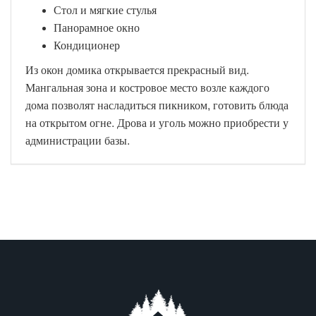
Стол и мягкие стулья
Панорамное окно
Кондиционер
Из окон домика открывается прекрасный вид.
Мангальная зона и костровое место возле каждого
дома позволят насладиться пикником, готовить блюда
на открытом огне. Дрова и уголь можно приобрести у
администрации базы.