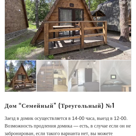
Дом “Семейный” (Треугольный) №1
Заезд в домик осуществляется в 14-00 часа, выезд в 12-00.
Возможность продления домика — есть, в случае если он не
забронирован, если такого варианта нет, вы можете